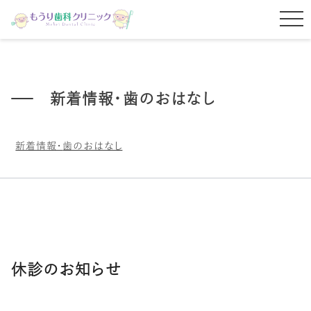
新着情報・歯のおはなし
新着情報・
歯のおはなし
休診のお知らせ