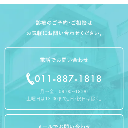
診療のご予約・ご相談は
お気軽にお問い合わせください。
電話でお問い合わせ
011-887-1818
月～金 09:00~18:00
土曜日は13:00まで。日・祝日は除く。
メールでお問い合わせ