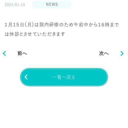
NEWS
2024-01-15
１月１５日（月）は院内研修のため午前中から１６時まで
は休診とさせていただきます
前へ
次へ
一覧へ戻る