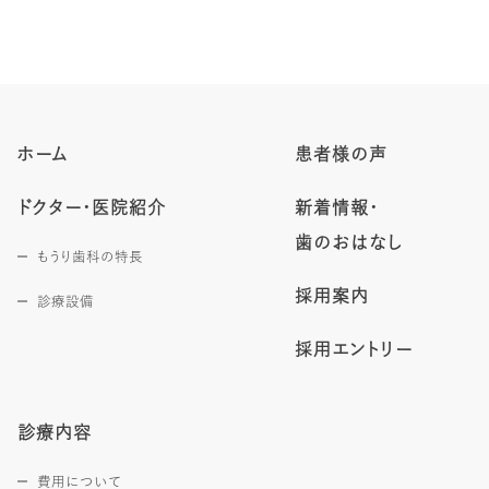
ホーム
患者様の声
ドクター・医院紹介
新着情報・
歯のおはなし
もうり歯科の特長
採用案内
診療設備
採用エントリー
診療内容
費用について