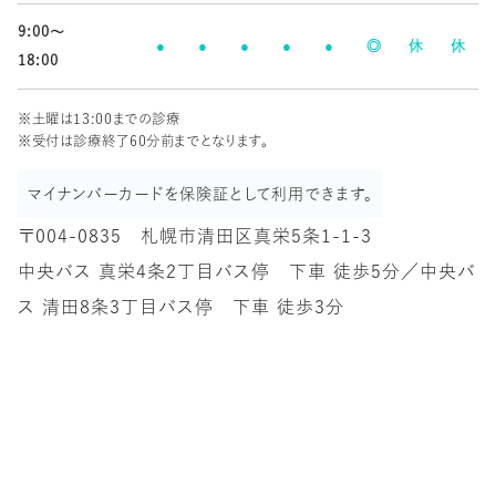
9:00〜
18:00
※土曜は13:00までの診療
※受付は診療終了60分前までとなります。
マイナンバーカードを保険証として利用できます。
〒004-0835 札幌市清田区真栄5条1-1-3
中央バス 真栄4条2丁目バス停 下車 徒歩5分／中央バ
ス 清田8条3丁目バス停 下車 徒歩3分